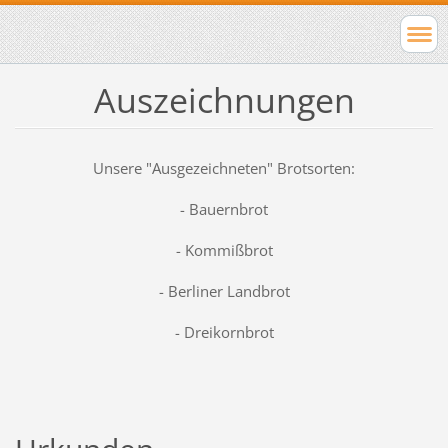
Auszeichnungen
Unsere "Ausgezeichneten" Brotsorten:
- Bauernbrot
- Kommißbrot
- Berliner Landbrot
- Dreikornbrot